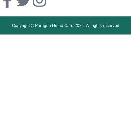
Copyright © Paragon Home Care 2024. All rights reserved