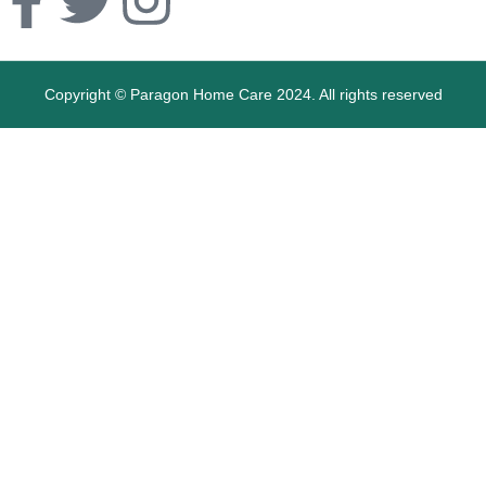
Copyright © Paragon Home Care 2024. All rights reserved